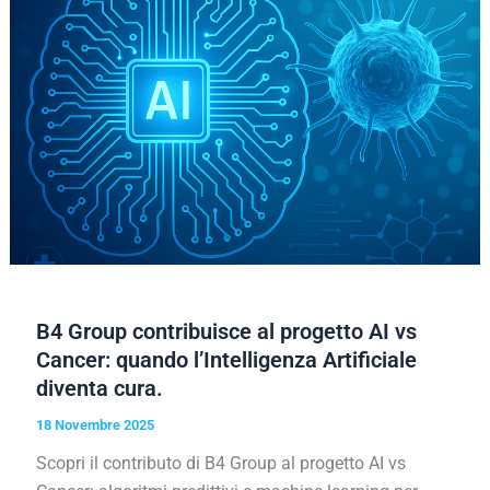
B4 Group contribuisce al progetto AI vs
Cancer: quando l’Intelligenza Artificiale
diventa cura.
18 Novembre 2025
Scopri il contributo di B4 Group al progetto AI vs