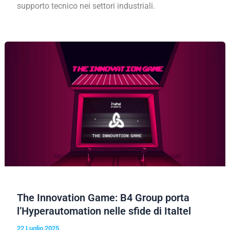
supporto tecnico nei settori industriali.
The Innovation Game: B4 Group porta
l’Hyperautomation nelle sfide di Italtel
22 Luglio 2025