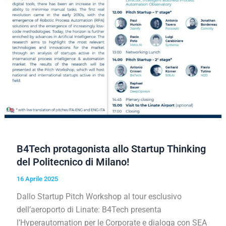
B4Tech protagonista allo Startup Thinking
del Politecnico di Milano!
16 Aprile 2025
Dallo Startup Pitch Workshop al tour esclusivo
dell’aeroporto di Linate: B4Tech presenta
l’Hyperautomation per le Corporate e dialoga con SEA