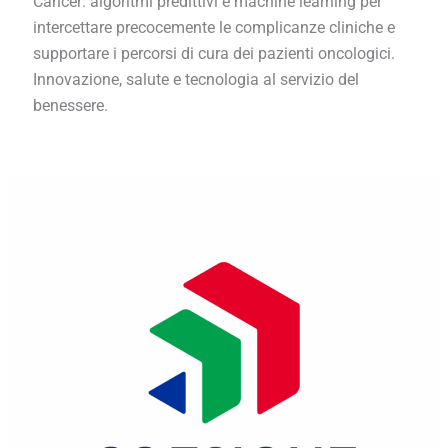
Cancer: algoritmi predittivi e machine learning per
intercettare precocemente le complicanze cliniche e
supportare i percorsi di cura dei pazienti oncologici.
Innovazione, salute e tecnologia al servizio del
benessere.