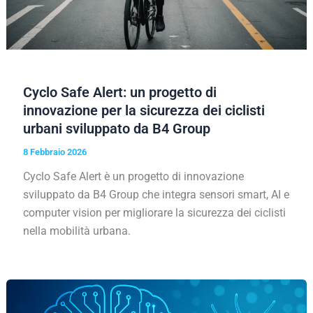
Cyclo Safe Alert: un progetto di
innovazione per la sicurezza dei ciclisti
urbani sviluppato da B4 Group
8 Febbraio 2026
Cyclo Safe Alert è un progetto di innovazione
sviluppato da B4 Group che integra sensori smart, AI e
computer vision per migliorare la sicurezza dei ciclisti
nella mobilità urbana.