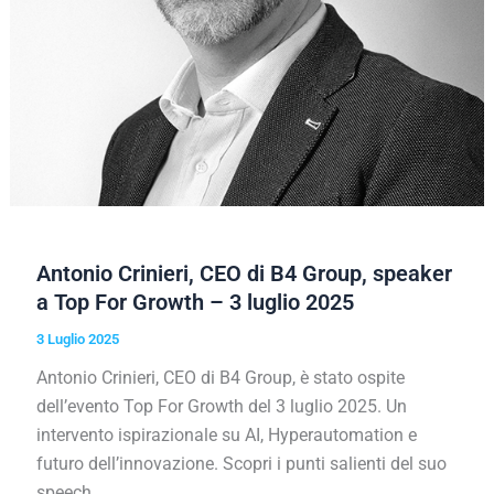
Antonio Crinieri, CEO di B4 Group, speaker
a Top For Growth – 3 luglio 2025
3 Luglio 2025
Antonio Crinieri, CEO di B4 Group, è stato ospite
dell’evento Top For Growth del 3 luglio 2025. Un
intervento ispirazionale su AI, Hyperautomation e
futuro dell’innovazione. Scopri i punti salienti del suo
speech.