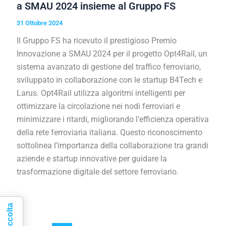
a SMAU 2024 insieme al Gruppo FS
31 Ottobre 2024
Il Gruppo FS ha ricevuto il prestigioso Premio
Innovazione a SMAU 2024 per il progetto Opt4Rail, un
sistema avanzato di gestione del traffico ferroviario,
sviluppato in collaborazione con le startup B4Tech e
Larus. Opt4Rail utilizza algoritmi intelligenti per
ottimizzare la circolazione nei nodi ferroviari e
minimizzare i ritardi, migliorando l’efficienza operativa
della rete ferroviaria italiana. Questo riconoscimento
sottolinea l’importanza della collaborazione tra grandi
aziende e startup innovative per guidare la
trasformazione digitale del settore ferroviario.