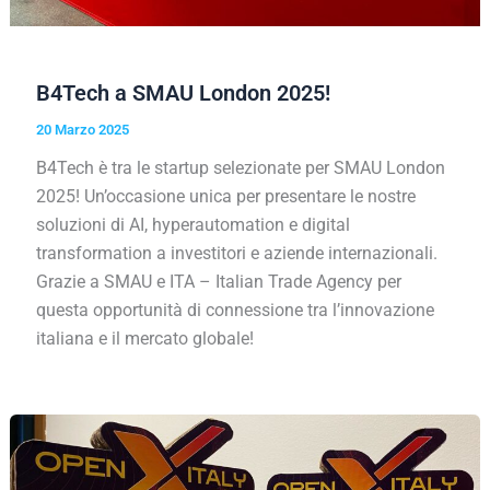
B4Tech a SMAU London 2025!
20 Marzo 2025
B4Tech è tra le startup selezionate per SMAU London
2025! Un’occasione unica per presentare le nostre
soluzioni di AI, hyperautomation e digital
transformation a investitori e aziende internazionali.
Grazie a SMAU e ITA – Italian Trade Agency per
questa opportunità di connessione tra l’innovazione
italiana e il mercato globale!