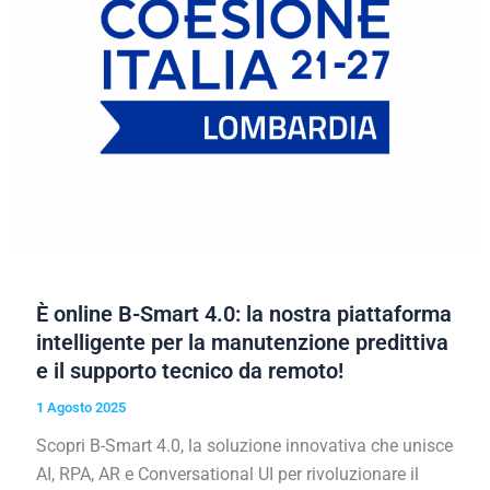
È online B-Smart 4.0: la nostra piattaforma
intelligente per la manutenzione predittiva
e il supporto tecnico da remoto!
1 Agosto 2025
Scopri B-Smart 4.0, la soluzione innovativa che unisce
AI, RPA, AR e Conversational UI per rivoluzionare il