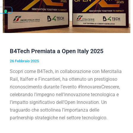
B4Tech Premiata a Open Italy 2025
26 Febbraio 2025
Scopri come B4Tech, in collaborazione con Mercitalia
Rail, Italferr e Fincantieri, ha ottenuto un prestigioso
riconoscimento durante l’evento #InnovarexCrescere,
celebrando l’impegno nell’innovazione tecnologica e
l’impatto significativo dell’Open Innovation. Un
traguardo che sottolinea l’importanza delle
partnership strategiche nel settore tecnologico.