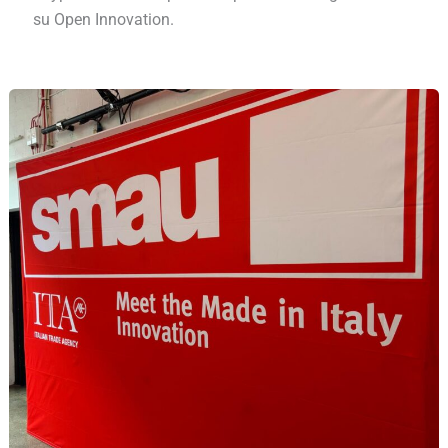
su Open Innovation.