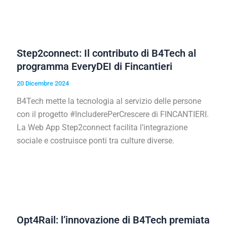
Step2connect: Il contributo di B4Tech al
programma EveryDEI di Fincantieri
20 Dicembre 2024
B4Tech mette la tecnologia al servizio delle persone
con il progetto #IncluderePerCrescere di FINCANTIERI.
La Web App Step2connect facilita l’integrazione
sociale e costruisce ponti tra culture diverse.
Opt4Rail: l’innovazione di B4Tech premiata