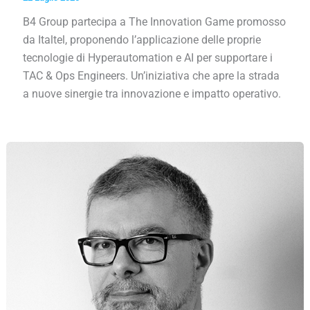
B4 Group partecipa a The Innovation Game promosso
da Italtel, proponendo l’applicazione delle proprie
tecnologie di Hyperautomation e AI per supportare i
TAC & Ops Engineers. Un’iniziativa che apre la strada
a nuove sinergie tra innovazione e impatto operativo.