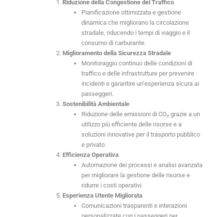
Riduzione della Congestione del Traffico
Pianificazione ottimizzata e gestione
dinamica che migliorano la circolazione
stradale, riducendo i tempi di viaggio e il
consumo di carburante.
Miglioramento della Sicurezza Stradale
Monitoraggio continuo delle condizioni di
traffico e delle infrastrutture per prevenire
incidenti e garantire un’esperienza sicura ai
passeggeri.
Sostenibilità Ambientale
Riduzione delle emissioni di CO₂ grazie a un
utilizzo più efficiente delle risorse e a
soluzioni innovative per il trasporto pubblico
e privato.
Efficienza Operativa
Automazione dei processi e analisi avanzata
per migliorare la gestione delle risorse e
ridurre i costi operativi.
Esperienza Utente Migliorata
Comunicazioni trasparenti e interazioni
personalizzate con i passeggeri per